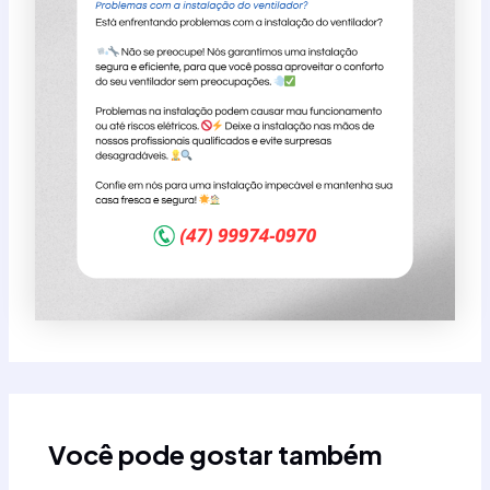
Você pode gostar também