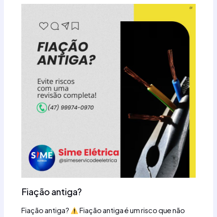
Fiação antiga?
Fiação antiga?
Fiação antiga é um risco que não